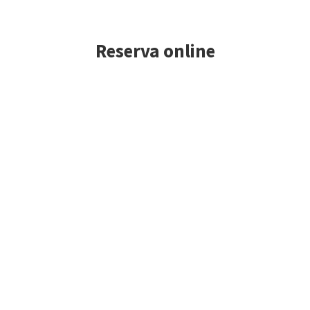
Reserva online