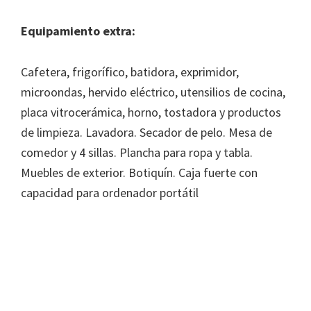
Equipamiento extra:
Cafetera, frigorífico, batidora, exprimidor,
microondas, hervido eléctrico, utensilios de cocina,
placa vitrocerámica, horno, tostadora y productos
de limpieza. Lavadora. Secador de pelo. Mesa de
comedor y 4 sillas. Plancha para ropa y tabla.
Muebles de exterior. Botiquín. Caja fuerte con
capacidad para ordenador portátil