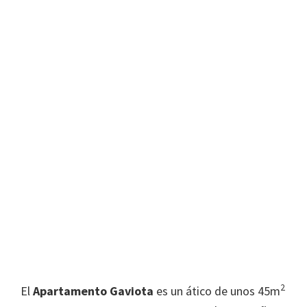
2
El
Apartamento Gaviota
es un ático de unos 45m