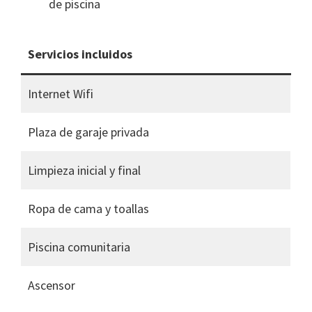
de piscina
Servicios incluidos
Internet Wifi
Plaza de garaje privada
Limpieza inicial y final
Ropa de cama y toallas
Piscina comunitaria
Ascensor