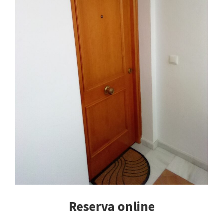
Reserva online