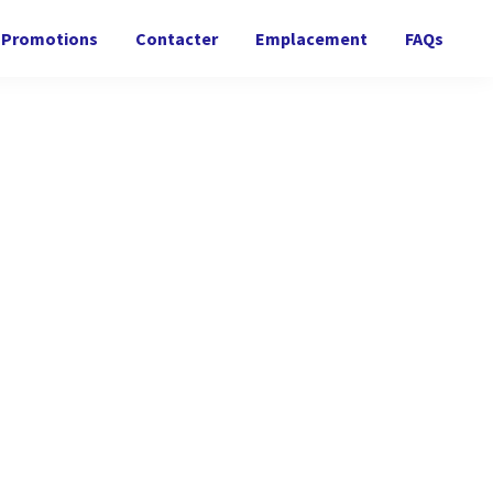
Promotions
Contacter
Emplacement
FAQs