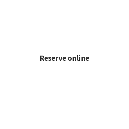
Reserve online