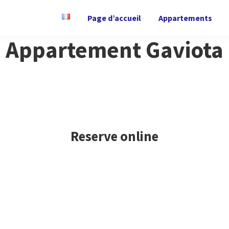
Page d’accueil
Appartements
Appartement Gaviota
Reserve online