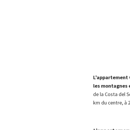
L’appartement
les montagnes 
de la Costa del S
km du centre, à 