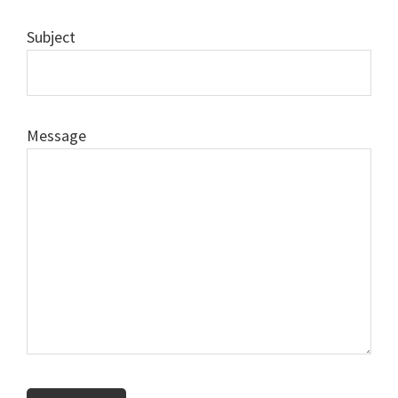
Subject
Message